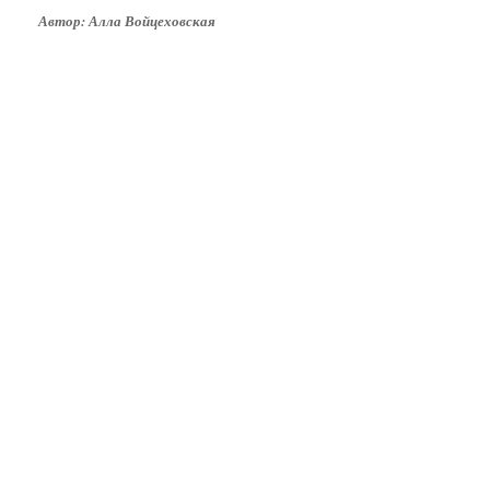
Автор: Алла Войцеховская