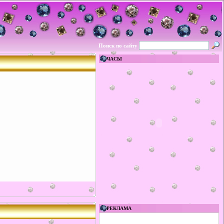
Поиск по сайту
ЧАСЫ
РЕКЛАМА