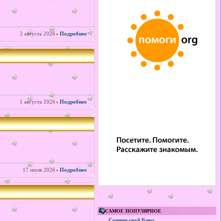
2 августа 2026
Подробнее
1 августа 2026
Подробнее
17 июля 2026
Подробнее
САМОЕ ПОПУЛЯРНОЕ
Сочини свой Блюз