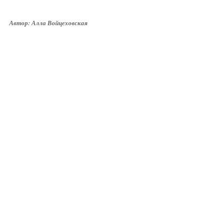
Автор: Алла Войцеховская