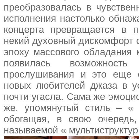
преобразовалась в чувствен
исполнения настолько обнаж
концерта превращается в п
некий духовный дискомфорт 
эпоху массового обладания 
появилась возможность 
прослушивания и это еще о
новых любителей джаза в у
почти угасла. Сама же эмоцио
же, упомянутый стиль – 
обогащая, в свою очередь
называемой «
мультиструктур