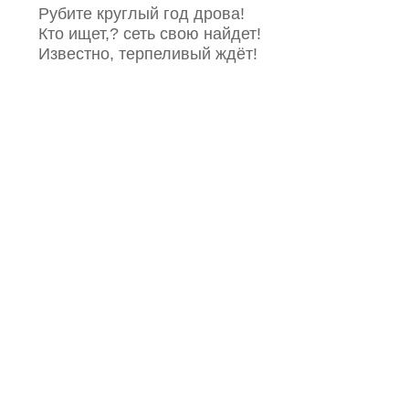
Рубите круглый год дрова!
Кто ищет,? сеть свою найдет!
Известно, терпеливый ждёт!