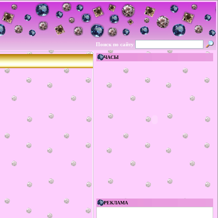
Поиск по сайту
ЧАСЫ
РЕКЛАМА