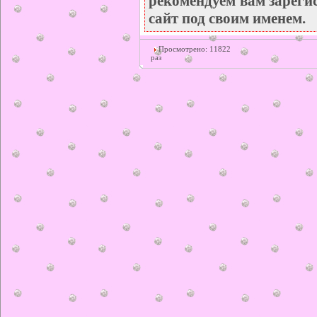
рекомендуем вам зареги
сайт под своим именем.
Просмотрено: 11822
раз