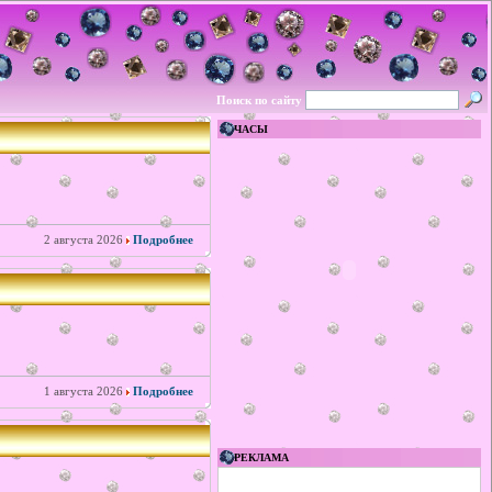
Поиск по сайту
ЧАСЫ
2 августа 2026
Подробнее
1 августа 2026
Подробнее
РЕКЛАМА