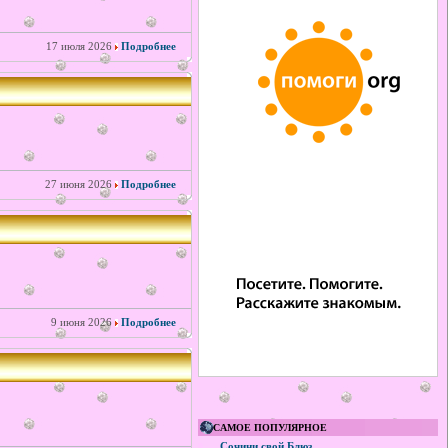
17 июля 2026
Подробнее
27 июня 2026
Подробнее
9 июня 2026
Подробнее
САМОЕ ПОПУЛЯРНОЕ
Сочини свой Блюз