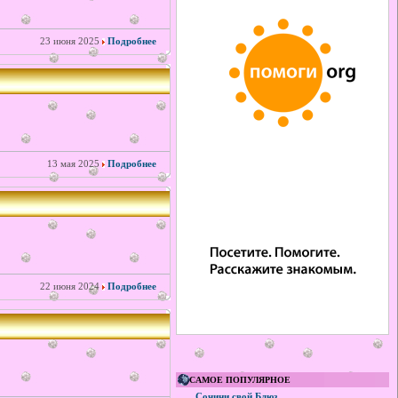
23 июня 2025
Подробнее
13 мая 2025
Подробнее
22 июня 2024
Подробнее
САМОЕ ПОПУЛЯРНОЕ
Сочини свой Блюз