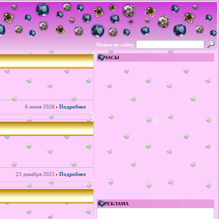
Поиск по сайту
ЧАСЫ
6 июня 2026
Подробнее
23 декабря 2025
Подробнее
РЕКЛАМА