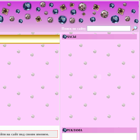
Поиск по сайту
ЧАСЫ
РЕКЛАМА
йти на сайт под своим именем.