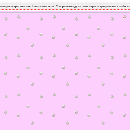
незарегистрированный пользователь. Мы рекомендуем вам зарегистрироваться либо во
2 