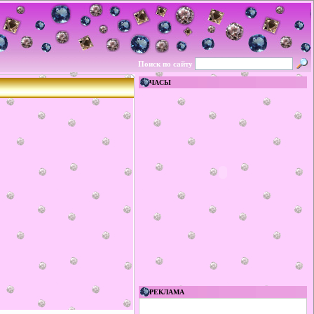
Поиск по сайту
ЧАСЫ
РЕКЛАМА