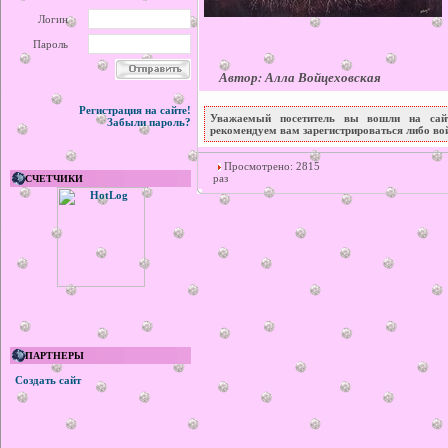
Логин
Пароль
Автор: Алла Войцеховская
Регистрация на сайте!
Уважаемый посетитель вы вошли на сайт
Забыли пароль?
рекомендуем вам зарегистрироваться либо вой
Просмотрено: 2815
раз
СЧЕТЧИКИ
ПАРТНЕРЫ
Создать сайт