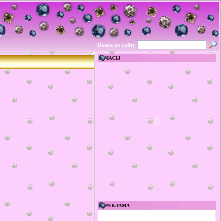
Поиск по сайту
ЧАСЫ
РЕКЛАМА