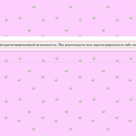
незарегистрированный пользователь. Мы рекомендуем вам зарегистрироваться либо во