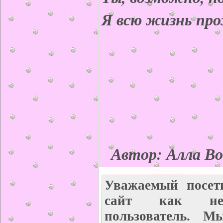
Я всю жизнь пр
Автор: Алла Во
Уважаемый посет
сайт как неза
пользователь. М