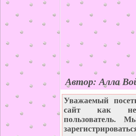
Автор: Алла Во
Уважаемый посет
сайт как неза
пользователь. М
зарегистрироватьс