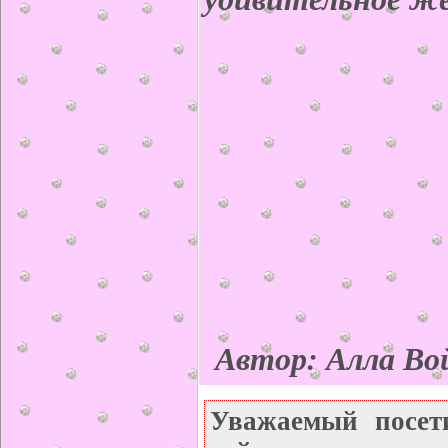
Автор: Алла Во
Уважаемый посет