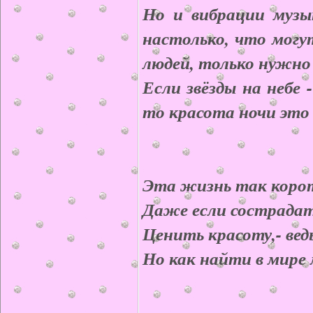
Но и вибрации музы
настолько, что могу
людей, только нужно 
Если звёзды на небе
то красота ночи это 
Эта жизнь так корот
Даже если сострадат
Ценить красоту,- ведь
Но как найти в мире