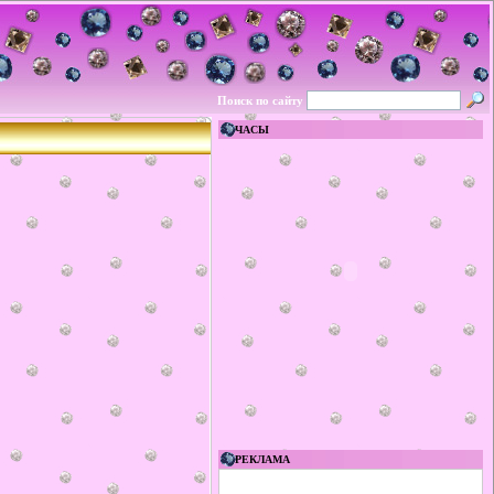
Поиск по сайту
ЧАСЫ
РЕКЛАМА