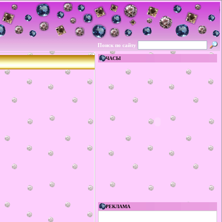
Поиск по сайту
ЧАСЫ
РЕКЛАМА