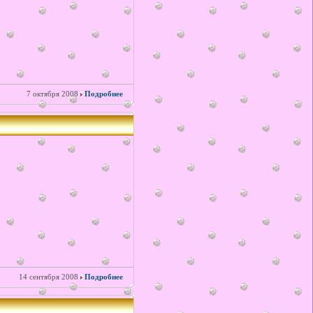
7 октября 2008
Подробнее
14 сентября 2008
Подробнее