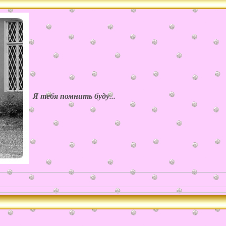
Я тебя помнить буду...