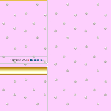
7 октября 2008
Подробнее