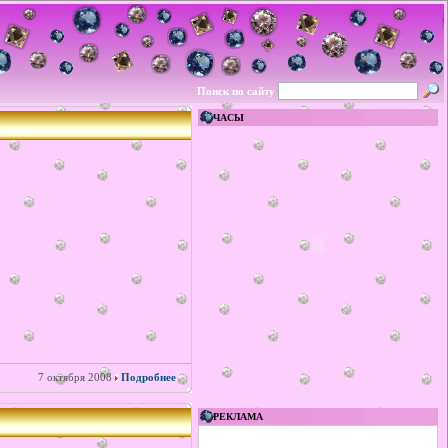
Поиск по сайту
ЧАСЫ
7 октября 2008
Подробнее
РЕКЛАМА