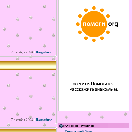
7 октября 2008
Подробнее
7 октября 2008
Подробнее
САМОЕ ПОПУЛЯРНОЕ
Сочини свой Блюз