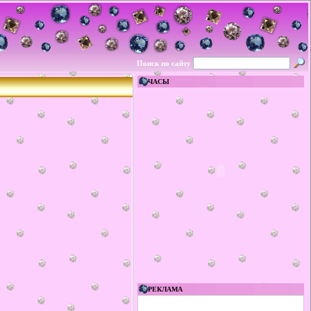
Поиск по сайту
ЧАСЫ
РЕКЛАМА