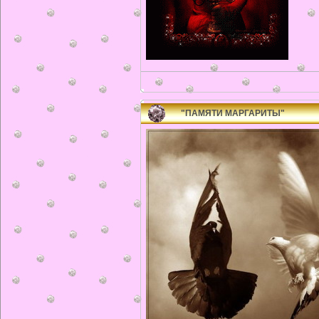
"ПАМЯТИ МАРГАРИТЫ"