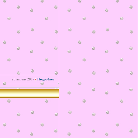
25 апреля 2007
Подробнее