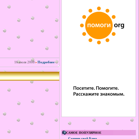
16 июля 2008
Подробнее
САМОЕ ПОПУЛЯРНОЕ
Сочини свой Блюз