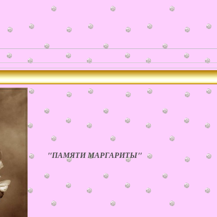
"ПАМЯТИ МАРГАРИТЫ"