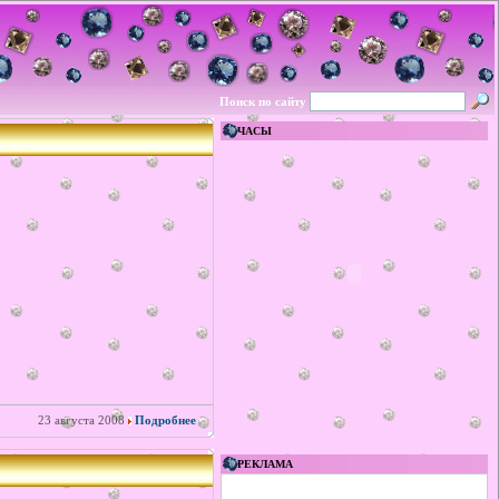
Поиск по сайту
ЧАСЫ
23 августа 2008
Подробнее
РЕКЛАМА