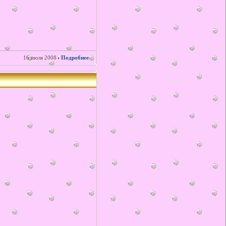
16 июля 2008
Подробнее