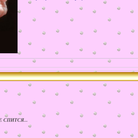
СПИТСЯ...