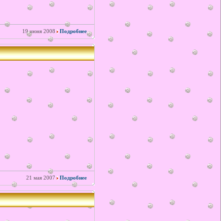
19 июня 2008
Подробнее
21 мая 2007
Подробнее