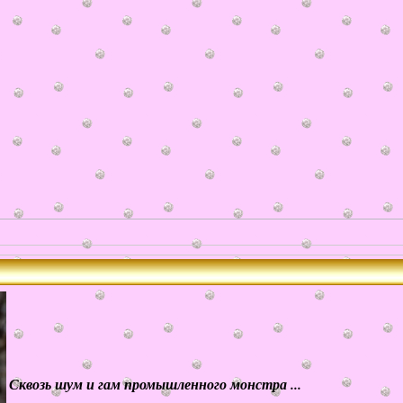
Сквозь шум и гам промышленного монстра ...