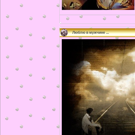
Люблю в мужчине ...