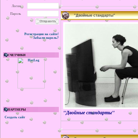
Логин
Пароль
"Двойные стандарты"
Регистрация на сайте!
Забыли пароль?
СЧЕТЧИКИ
ПАРТНЕРЫ
"Двойные стандарты"
Создать сайт