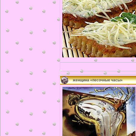
женщина «песочные часы»