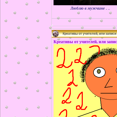
Люблю в мужчине .
..
Креативы от учителей, или запис
Креативы от учителей, или запи