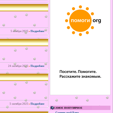
5 ноября 2025
Подробнее
24 октября 2025
Подробнее
5 октября 2025
Подробнее
САМОЕ ПОПУЛЯРНОЕ
Сочини свой Блюз