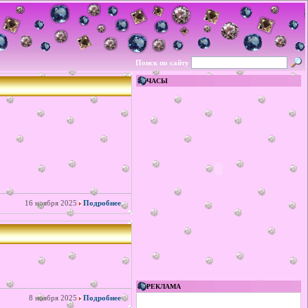
Поиск по сайту
ЧАСЫ
16 ноября 2025
Подробнее
РЕКЛАМА
8 ноября 2025
Подробнее